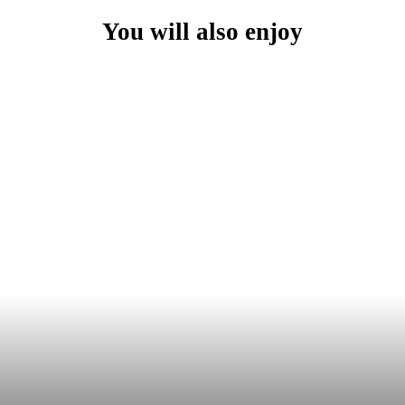
You will also enjoy