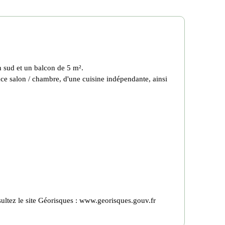
 sud et un balcon de 5 m².
ce salon / chambre, d'une cuisine indépendante, ainsi
ultez le site Géorisques : www.georisques.gouv.fr