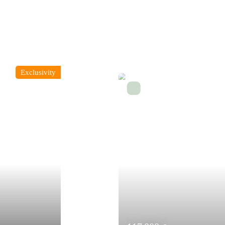
Exclusivity