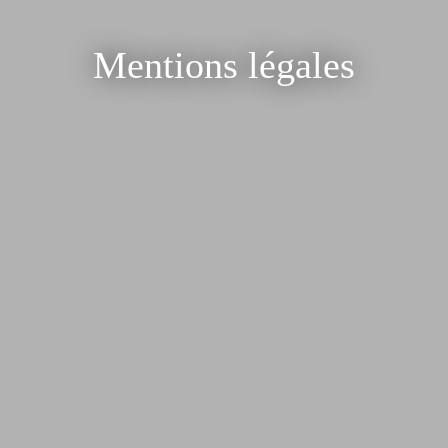
Mentions légales