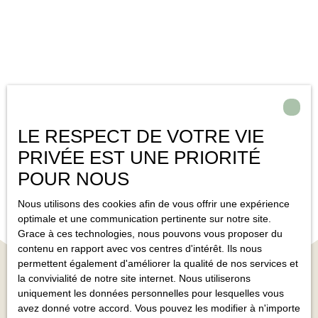
Aucun résultat
LE RESPECT DE VOTRE VIE
PRIVÉE EST UNE PRIORITÉ
POUR NOUS
Nous utilisons des cookies afin de vous offrir une expérience
optimale et une communication pertinente sur notre site.
Grace à ces technologies, nous pouvons vous proposer du
contenu en rapport avec vos centres d'intérêt. Ils nous
permettent également d'améliorer la qualité de nos services et
la convivialité de notre site internet. Nous utiliserons
uniquement les données personnelles pour lesquelles vous
avez donné votre accord. Vous pouvez les modifier à n'importe