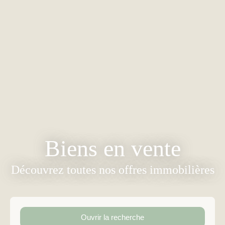
Biens en vente
Découvrez toutes nos offres immobilières
Ouvrir la recherche