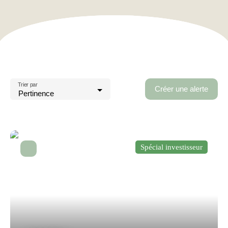
Trier par
Créer une alerte
Pertinence
Spécial investisseur