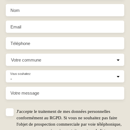
Nom
Email
Téléphone
Votre commune
Vous souhaitez
-
Votre message
J'accepte le traitement de mes données personnelles
conformément au RGPD. Si vous ne souhaitez pas faire
l'objet de prospection commerciale par voie téléphonique,