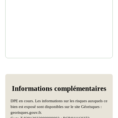
Informations
complémentaires
DPE en cours. Les informations sur les risques auxquels ce
bien est exposé sont disponibles sur le site Géorisques :
georisques.gouv.fr.