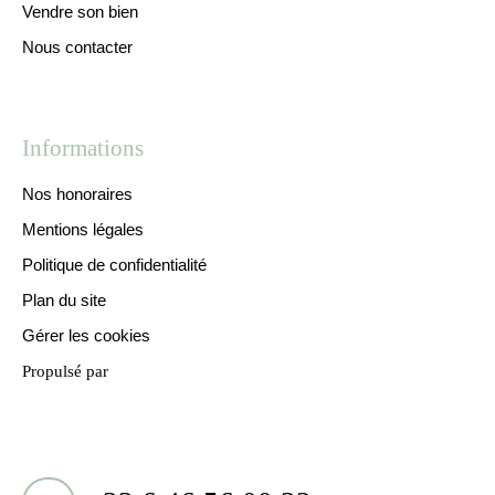
Vendre son bien
Nous contacter
Informations
Nos honoraires
Mentions légales
Politique de confidentialité
Plan du site
Gérer les cookies
Propulsé par