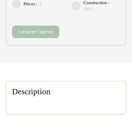
Construction
:
Pièces
:
2
2017
Contacter l'agence
Description