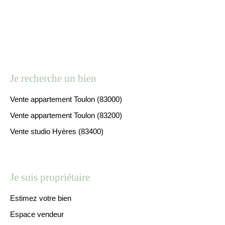
Je recherche un bien
Vente appartement Toulon (83000)
Vente appartement Toulon (83200)
Vente studio Hyères (83400)
Je suis propriétaire
Estimez votre bien
Espace vendeur