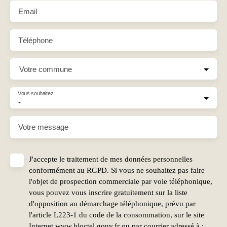
Email
Téléphone
Votre commune
Vous souhaitez
-
Votre message
J'accepte le traitement de mes données personnelles
conformément au RGPD. Si vous ne souhaitez pas faire
l'objet de prospection commerciale par voie téléphonique,
vous pouvez vous inscrire gratuitement sur la liste
d'opposition au démarchage téléphonique, prévu par
l'article L223-1 du code de la consommation, sur le site
Internet www.bloctel.gouv.fr ou par courrier adressé à :