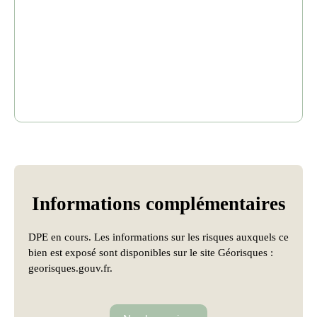
Informations
complémentaires
DPE en cours. Les informations sur les risques auxquels ce
bien est exposé sont disponibles sur le site Géorisques :
georisques.gouv.fr.