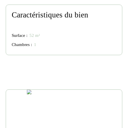
Caractéristiques du bien
Surface
:
52
m²
Chambres
:
1