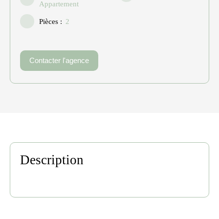
Appartement
Pièces
:
2
Contacter l'agence
Description