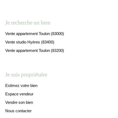
Je recherche un bien
Vente appartement Toulon (83000)
Vente studio Hyères (83400)
Vente appartement Toulon (83200)
Je suis propriétaire
Estimez votre bien
Espace vendeur
Vendre son bien
Nous contacter