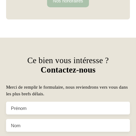
Nos honoraires
Ce bien vous intéresse ?
Contactez-nous
Merci de remplir le formulaire, nous reviendrons vers vous dans
les plus brefs délais.
Prénom
Nom