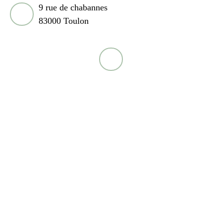
9 rue de chabannes
83000 Toulon