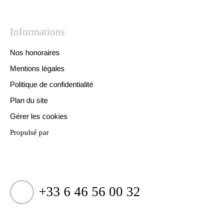
Informations
Nos honoraires
Mentions légales
Politique de confidentialité
Plan du site
Gérer les cookies
Propulsé par
+33 6 46 56 00 32