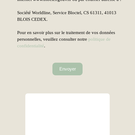
Société Worldline, Service Bloctel, CS 61311, 41013
BLOIS CEDEX.
Pour en savoir plus sur le traitement de vos données
personnelles, veuillez consulter notre
politique de
confidentialité
.
Envoyer